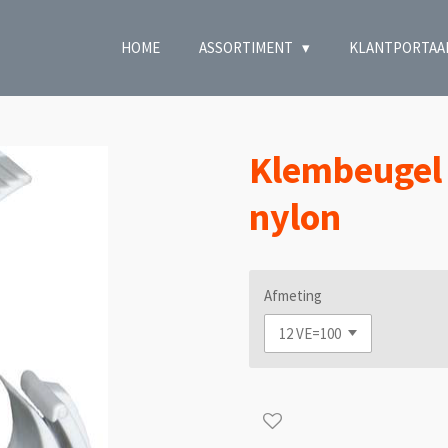
HOME
ASSORTIMENT
KLANTPORTAA
Klembeugel 
nylon
Afmeting