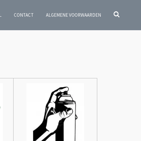
L
CONTACT
ALGEMENE VOORWAARDEN