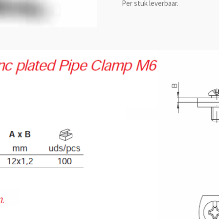
Per stuk leverbaar.