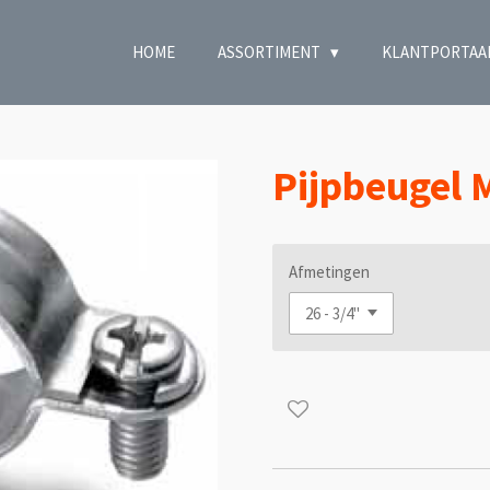
HOME
ASSORTIMENT
KLANTPORTAA
Pijpbeugel 
Afmetingen